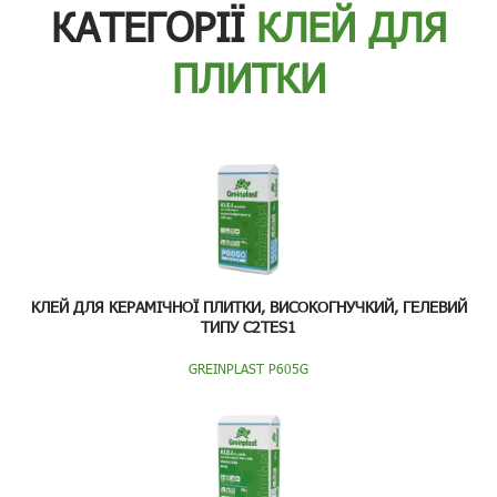
КАТЕГОРІЇ
КЛЕЙ ДЛЯ
ПЛИТКИ
КЛЕЙ ДЛЯ КЕРАМІЧНОЇ ПЛИТКИ, ВИСОКОГНУЧКИЙ, ГЕЛЕВИЙ
ТИПУ C2TES1
GREINPLAST P605G