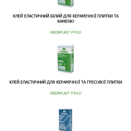
КЛЕЙ ЕЛАСТИЧНИЙ БІЛИЙ ДЛЯ КЕРАМІЧНОЇ ПЛИТКИ ТА
КАМЕНЮ
GREINPLAST P70LD
КЛЕЙ ЕЛАСТИЧНИЙ ДЛЯ КЕРАМІЧНОЇ ТА ГРЕСОВОЇ ПЛИТКИ
GREINPLAST P30LD