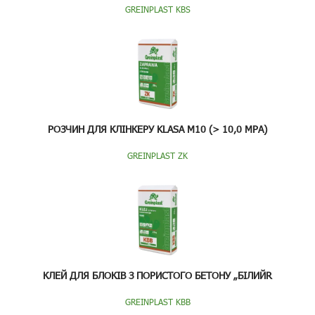
GREINPLAST KBS
РОЗЧИН ДЛЯ КЛІНКЕРУ KLASA M10 (> 10,0 MPA)
GREINPLAST ZK
КЛЕЙ ДЛЯ БЛОКІВ З ПОРИСТОГО БЕТОНУ „БІЛИЙR
GREINPLAST KBB