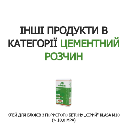
ІНШІ ПРОДУКТИ В
КАТЕГОРІЇ
ЦЕМЕНТНИЙ
РОЗЧИН
КЛЕЙ ДЛЯ БЛОКІВ З ПОРИСТОГО БЕТОНУ „СІРИЙ" KLASA M10
(> 10,0 MPA)