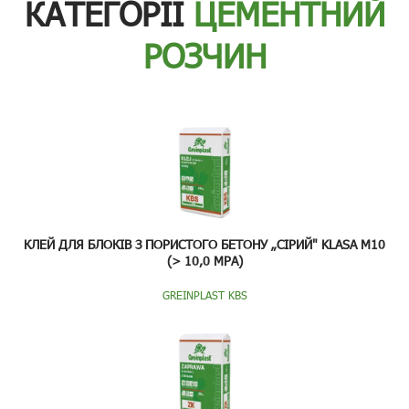
КАТЕГОРІЇ
ЦЕМЕНТНИЙ
РОЗЧИН
КЛЕЙ ДЛЯ БЛОКІВ З ПОРИСТОГО БЕТОНУ „СІРИЙ" KLASA M10
(> 10,0 MPA)
GREINPLAST KBS