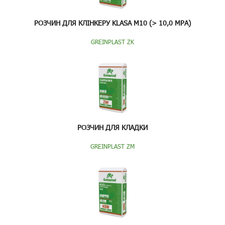
РОЗЧИН ДЛЯ КЛІНКЕРУ KLASA M10 (> 10,0 MPA)
GREINPLAST ZK
РОЗЧИН ДЛЯ КЛАДКИ
GREINPLAST ZM