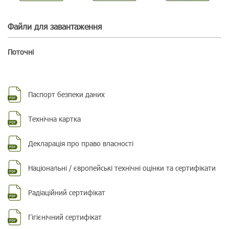
Файли для завантаження
Поточні
Паспорт безпеки даних
Технічна картка
Декларація про право власності
Національні / європейські технічні оцінки та сертифікати
Радіаційний сертифікат
Гігієнічний сертифікат