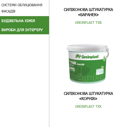
СИСТЕМИ ОБЛИЦЮВАННЯ
СИЛІКОНОВА ШТУКАТУРКА
ФАСАДІВ
«БАРАНЕК»
БУДІВЕЛЬНА ХІМІЯ
GREINPLAST TXB
ВИРОБИ ДЛЯ ІНТЕР'ЄРУ
СИЛІКОНОВА ШТУКАТУРКА
«КОРНІК»
GREINPLAST TXK