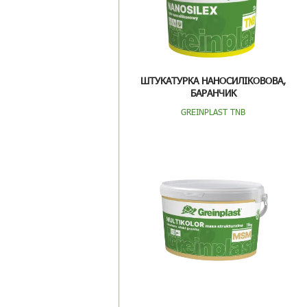
ШТУКАТУРКА НАНОСИЛІКОВОВА,
БАРАНЧИК
GREINPLAST TNB