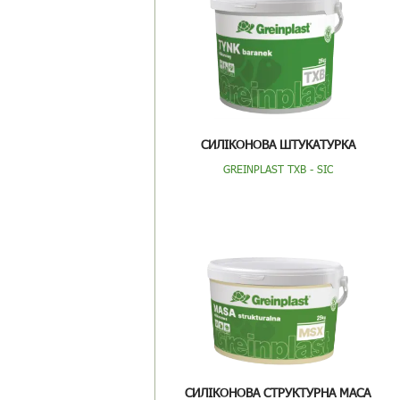
СИЛІКОНОВА ШТУКАТУРКА
GREINPLAST TXB - SIC
СИЛІКОНОВА СТРУКТУРНА МАСА