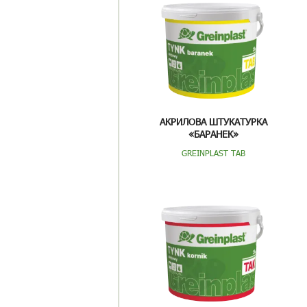
АКРИЛОВА ШТУКАТУРКА
«БАРАНЕК»
GREINPLAST TAB