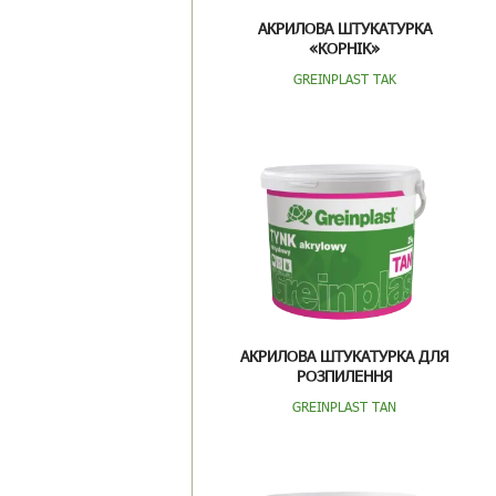
АКРИЛОВА ШТУКАТУРКА
«КОРНІК»
GREINPLAST TAK
АКРИЛОВА ШТУКАТУРКА ДЛЯ
РОЗПИЛЕННЯ
GREINPLAST TAN