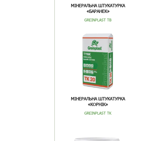
МІНЕРАЛЬНА ШТУКАТУРКА
«БАРАНЕК»
GREINPLAST TB
МІНЕРАЛЬНА ШТУКАТУРКА
«КОРНІК»
GREINPLAST TK