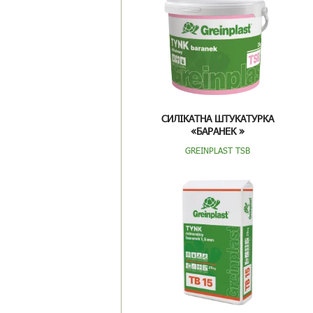
СИЛІКАТНА ШТУКАТУРКА
«БАРАНЕК »
GREINPLAST TSB