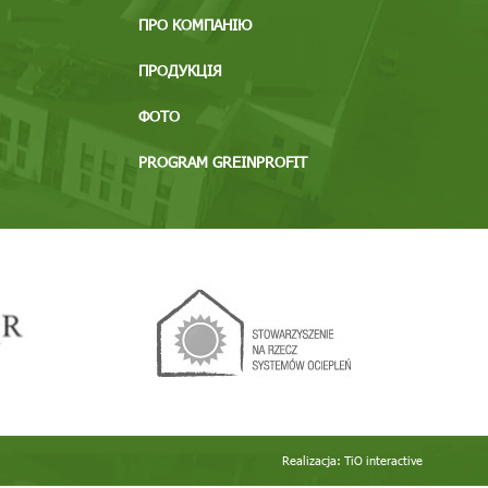
ПРО КОМПАНІЮ
ПРОДУКЦІЯ
ФОТО
PROGRAM GREINPROFIT
Realizacja:
TiO interactive