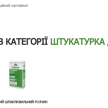
ційний сертифікат
В КАТЕГОРІЇ
ШТУКАТУРКА 
ИЙ ШПАКЛЮВАЛЬНИЙ РОЗЧИН