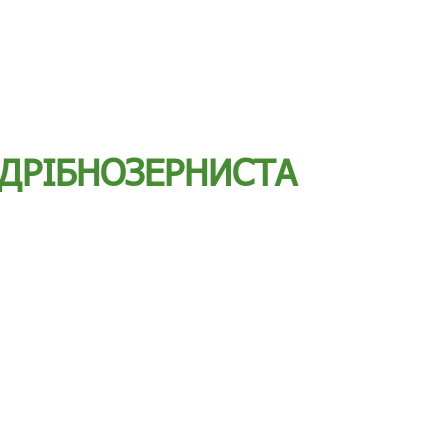
ДРІБНОЗЕРНИСТА