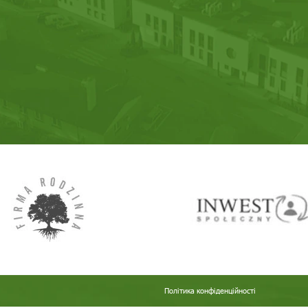
Політика конфіденційності