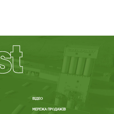
ВІДЕО
МЕРЕЖА ПРОДАЖІВ