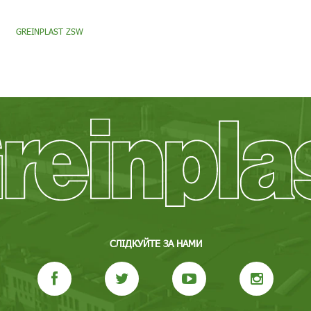
GREINPLAST ZSW
СЛІДКУЙТЕ ЗА НАМИ