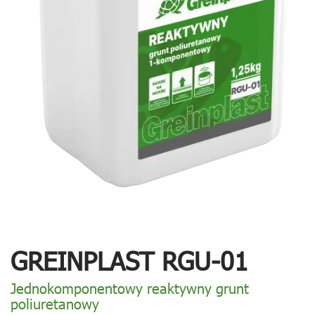
GREINPLAST RGU-01
Jednokomponentowy reaktywny grunt
poliuretanowy