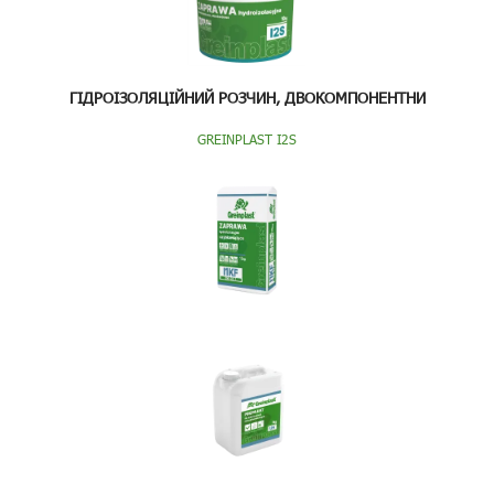
ГІДРОІЗОЛЯЦІЙНИЙ РОЗЧИН, ДВОКОМПОНЕНТНИ
GREINPLAST I2S