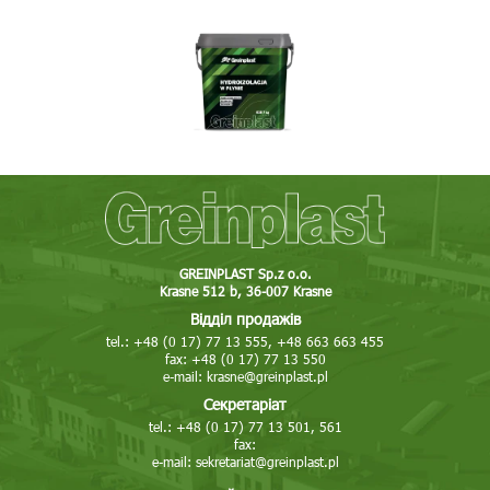
GREINPLAST Sp.z o.o.
Krasne 512 b, 36-007 Krasne
Відділ продажів
tel.: +48 (0 17) 77 13 555, +48 663 663 455
fax: +48 (0 17) 77 13 550
e-mail:
krasne@greinplast.pl
Секретаріат
tel.: +48 (0 17) 77 13 501, 561
fax:
e-mail:
sekretariat@greinplast.pl