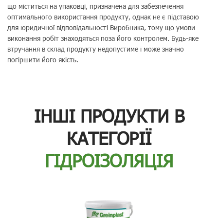
що міститься на упаковці, призначена для забезпечення
оптимального використання продукту, однак не є підставою
для юридичної відповідальності Виробника, тому що умови
виконання робіт знаходяться поза його контролем. Будь-яке
втручання в склад продукту недопустиме і може значно
погіршити його якість.
ІНШІ ПРОДУКТИ В
КАТЕГОРІЇ
ГІДРОІЗОЛЯЦІЯ