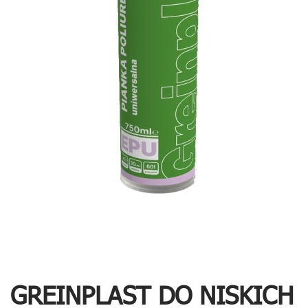
GREINPLAST DO NISKICH