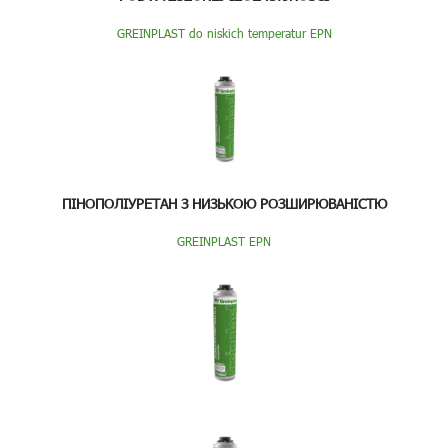
GREINPLAST do niskich temperatur EPN
ПІНОПОЛІУРЕТАН З НИЗЬКОЮ РОЗШИРЮВАНІСТЮ
GREINPLAST EPN